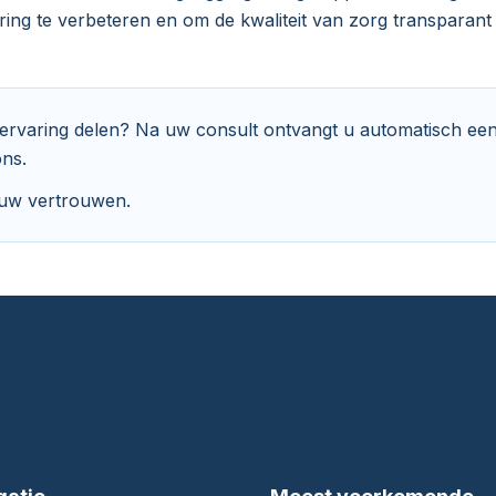
ring te verbeteren en om de kwaliteit van zorg transparant 
ervaring delen? Na uw consult ontvangt u automatisch een
ns.
uw vertrouwen.