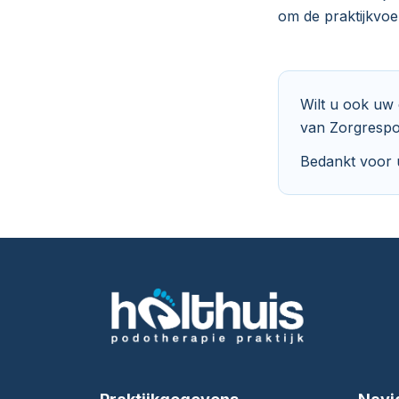
om de praktijkvoe
Wilt u ook uw 
van Zorgrespo
Bedankt voor 