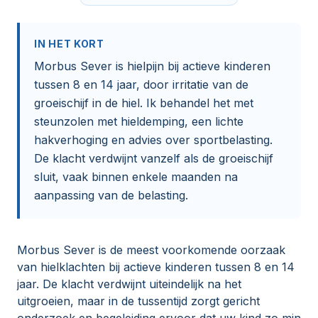
IN HET KORT
Morbus Sever is hielpijn bij actieve kinderen
tussen 8 en 14 jaar, door irritatie van de
groeischijf in de hiel. Ik behandel het met
steunzolen met hieldemping, een lichte
hakverhoging en advies over sportbelasting.
De klacht verdwijnt vanzelf als de groeischijf
sluit, vaak binnen enkele maanden na
aanpassing van de belasting.
Morbus Sever is de meest voorkomende oorzaak
van hielklachten bij actieve kinderen tussen 8 en 14
jaar. De klacht verdwijnt uiteindelijk na het
uitgroeien, maar in de tussentijd zorgt gericht