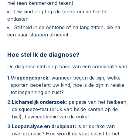
hiel (een kenmerkend teken)
Uw kind loopt op de tenen om de hiel te
ontlasten
Stijfheid in de ochtend of na lang zitten, die na
een paar stappen afneemt
Hoe stel ik de diagnose?
De diagnose stel ik op basis van een combinatie van:
1.
Vragengesprek:
wanneer begon de pijn, welke
sporten beoefent uw kind, hoe is de pijn in relatie
tot inspanning en rust?
2.
Lichamelijk onderzoek:
palpatie van het hielbeen,
de squeeze-test (druk van beide kanten op de
hiel), beweeglijkheid van de enkel
3.
Loopanalyse en drukplaat:
is er sprake van
overpronatie? Hoe wordt de voet belast bij het