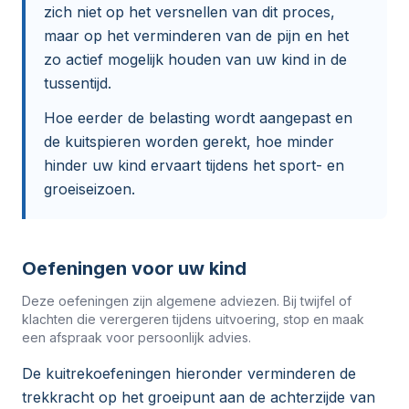
zich niet op het versnellen van dit proces,
maar op het verminderen van de pijn en het
zo actief mogelijk houden van uw kind in de
tussentijd.
Hoe eerder de belasting wordt aangepast en
de kuitspieren worden gerekt, hoe minder
hinder uw kind ervaart tijdens het sport- en
groeiseizoen.
Oefeningen voor uw kind
Deze oefeningen zijn algemene adviezen. Bij twijfel of
klachten die verergeren tijdens uitvoering, stop en maak
een afspraak voor persoonlijk advies.
De kuitrekoefeningen hieronder verminderen de
trekkracht op het groeipunt aan de achterzijde van