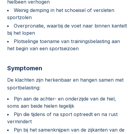
hielbeen verhogen
Weinig demping in het schoeisel of versleten
sportzolen
Overpronatie, waarbij de voet naar binnen kantelt
bij het lopen
Plotselinge toename van trainingsbelasting aan
het begin van een sportseizoen
Symptomen
De klachten zijn herkenbaar en hangen samen met
sportbelasting:
Pijn aan de achter- en onderzijde van de hiel,
soms aan beide hielen tegelijk
Pijn die tijdens of na sport optreedt en na rust
vermindert
Pijn bij het samenknijpen van de zijkanten van de