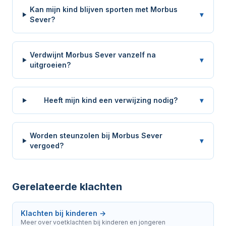
Kan mijn kind blijven sporten met Morbus
▾
Sever?
Verdwijnt Morbus Sever vanzelf na
▾
uitgroeien?
Heeft mijn kind een verwijzing nodig?
▾
Worden steunzolen bij Morbus Sever
▾
vergoed?
Gerelateerde klachten
Klachten bij kinderen
→
Meer over voetklachten bij kinderen en jongeren