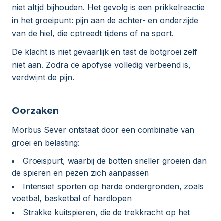
niet altijd bijhouden. Het gevolg is een prikkelreactie
in het groeipunt: pijn aan de achter- en onderzijde
van de hiel, die optreedt tijdens of na sport.
De klacht is niet gevaarlijk en tast de botgroei zelf
niet aan. Zodra de apofyse volledig verbeend is,
verdwijnt de pijn.
Oorzaken
Morbus Sever ontstaat door een combinatie van
groei en belasting:
Groeispurt, waarbij de botten sneller groeien dan
de spieren en pezen zich aanpassen
Intensief sporten op harde ondergronden, zoals
voetbal, basketbal of hardlopen
Strakke kuitspieren, die de trekkracht op het