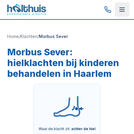
Home
/
Klachten
/
Morbus Sever
Morbus Sever:
hielklachten bij kinderen
behandelen in Haarlem
Waar de klacht zit:
achter de hiel