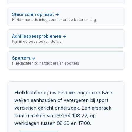
Steunzolen op maat
→
Hieldempende inleg vermindert de botbelasting
Achillespeesproblemen
→
Pijn in de pees boven de hiel
Sporters
→
Hielklachten bij hardlopers en sporters
Hielklachten bij uw kind die langer dan twee
weken aanhouden of verergeren bij sport
verdienen gericht onderzoek. Een afspraak
kunt u maken via 06-194 198 77, op
werkdagen tussen 08:30 en 17:00.