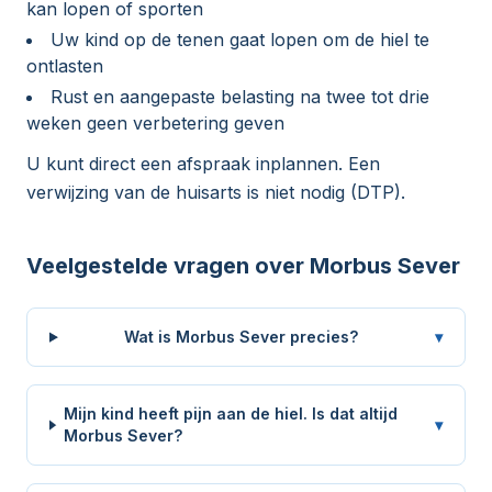
kan lopen of sporten
Uw kind op de tenen gaat lopen om de hiel te
ontlasten
Rust en aangepaste belasting na twee tot drie
weken geen verbetering geven
U kunt direct een afspraak inplannen. Een
verwijzing van de huisarts is niet nodig (DTP).
Veelgestelde vragen over Morbus Sever
Wat is Morbus Sever precies?
▾
Mijn kind heeft pijn aan de hiel. Is dat altijd
▾
Morbus Sever?