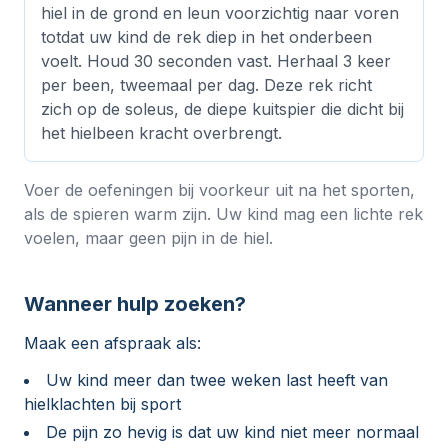
hiel in de grond en leun voorzichtig naar voren
totdat uw kind de rek diep in het onderbeen
voelt. Houd 30 seconden vast. Herhaal 3 keer
per been, tweemaal per dag. Deze rek richt
zich op de soleus, de diepe kuitspier die dicht bij
het hielbeen kracht overbrengt.
Voer de oefeningen bij voorkeur uit na het sporten,
als de spieren warm zijn. Uw kind mag een lichte rek
voelen, maar geen pijn in de hiel.
Wanneer hulp zoeken?
Maak een afspraak als:
Uw kind meer dan twee weken last heeft van
hielklachten bij sport
De pijn zo hevig is dat uw kind niet meer normaal