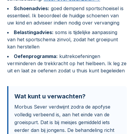
Schoenadvies:
goed dempend sportschoeisel is
essentieel. Ik beoordeel de huidige schoenen van
uw kind en adviseer indien nodig over vervanging
Belastingadvies:
soms is tijdelijke aanpassing
van het sportschema zinvol, zodat het groeipunt
kan herstellen
Oefenprogramma:
kuitrekoefeningen
verminderen de trekkracht op het hielbeen. Ik leg ze
uit en laat ze oefenen zodat u thuis kunt begeleiden
Wat kunt u verwachten?
Morbus Sever verdwijnt zodra de apofyse
volledig verbeend is, aan het einde van de
groeispurt. Dat is bij meisjes gemiddeld iets
eerder dan bij jongens. De behandeling richt