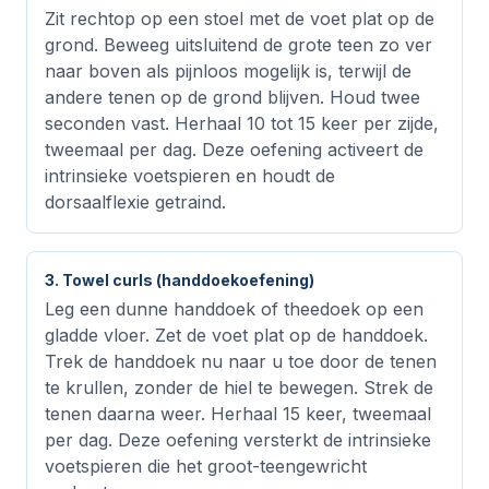
Zit rechtop op een stoel met de voet plat op de
grond. Beweeg uitsluitend de grote teen zo ver
naar boven als pijnloos mogelijk is, terwijl de
andere tenen op de grond blijven. Houd twee
seconden vast. Herhaal 10 tot 15 keer per zijde,
tweemaal per dag. Deze oefening activeert de
intrinsieke voetspieren en houdt de
dorsaalflexie getraind.
3. Towel curls (handdoekoefening)
Leg een dunne handdoek of theedoek op een
gladde vloer. Zet de voet plat op de handdoek.
Trek de handdoek nu naar u toe door de tenen
te krullen, zonder de hiel te bewegen. Strek de
tenen daarna weer. Herhaal 15 keer, tweemaal
per dag. Deze oefening versterkt de intrinsieke
voetspieren die het groot-teengewricht