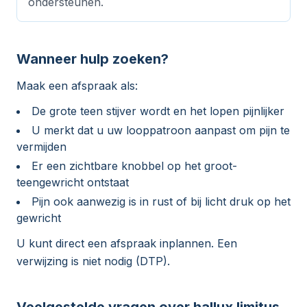
ondersteunen.
Wanneer hulp zoeken?
Maak een afspraak als:
De grote teen stijver wordt en het lopen pijnlijker
U merkt dat u uw looppatroon aanpast om pijn te
vermijden
Er een zichtbare knobbel op het groot-
teengewricht ontstaat
Pijn ook aanwezig is in rust of bij licht druk op het
gewricht
U kunt direct een afspraak inplannen. Een
verwijzing is niet nodig (DTP).