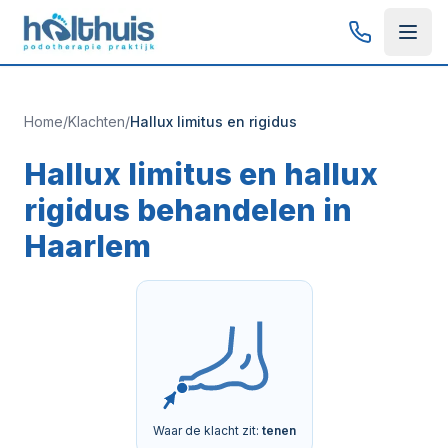
Home
/
Klachten
/
Hallux limitus en rigidus
Hallux limitus en hallux
rigidus behandelen in
Haarlem
Waar de klacht zit:
tenen