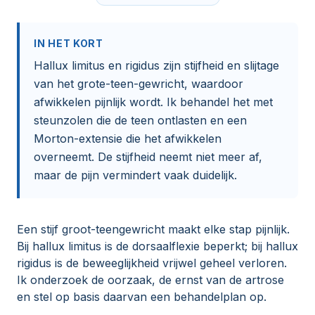
IN HET KORT
Hallux limitus en rigidus zijn stijfheid en slijtage
van het grote-teen-gewricht, waardoor
afwikkelen pijnlijk wordt. Ik behandel het met
steunzolen die de teen ontlasten en een
Morton-extensie die het afwikkelen
overneemt. De stijfheid neemt niet meer af,
maar de pijn vermindert vaak duidelijk.
Een stijf groot-teengewricht maakt elke stap pijnlijk.
Bij hallux limitus is de dorsaalflexie beperkt; bij hallux
rigidus is de beweeglijkheid vrijwel geheel verloren.
Ik onderzoek de oorzaak, de ernst van de artrose
en stel op basis daarvan een behandelplan op.