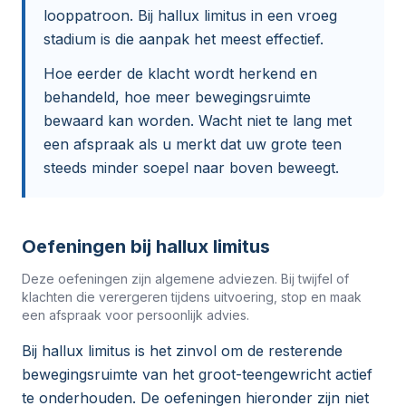
looppatroon. Bij hallux limitus in een vroeg
stadium is die aanpak het meest effectief.
Hoe eerder de klacht wordt herkend en
behandeld, hoe meer bewegingsruimte
bewaard kan worden. Wacht niet te lang met
een afspraak als u merkt dat uw grote teen
steeds minder soepel naar boven beweegt.
Oefeningen bij hallux limitus
Deze oefeningen zijn algemene adviezen. Bij twijfel of
klachten die verergeren tijdens uitvoering, stop en maak
een afspraak voor persoonlijk advies.
Bij hallux limitus is het zinvol om de resterende
bewegingsruimte van het groot-teengewricht actief
te onderhouden. De oefeningen hieronder zijn niet