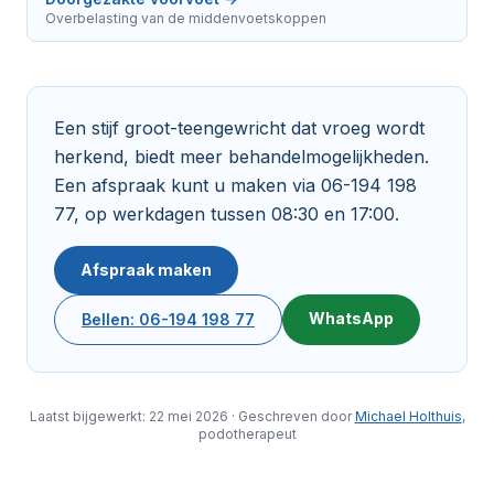
Overbelasting van de middenvoetskoppen
Een stijf groot-teengewricht dat vroeg wordt
herkend, biedt meer behandelmogelijkheden.
Een afspraak kunt u maken via 06-194 198
77, op werkdagen tussen 08:30 en 17:00.
Afspraak maken
WhatsApp
Bellen: 06-194 198 77
Laatst bijgewerkt: 22 mei 2026 · Geschreven door
Michael Holthuis
,
podotherapeut