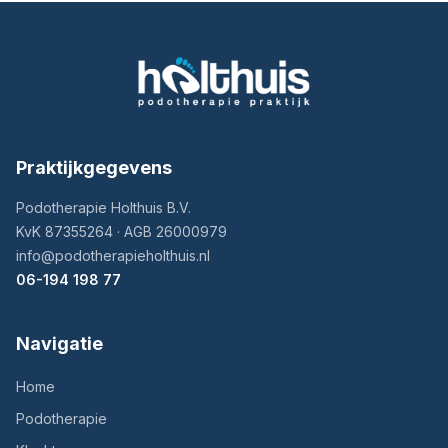
Praktijkgegevens
Podotherapie Holthuis B.V.
KvK 87355264 · AGB 26000979
info@podotherapieholthuis.nl
06-194 198 77
Navigatie
Home
Podotherapie