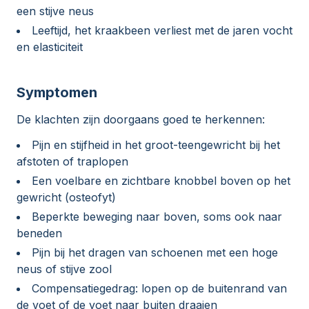
een stijve neus
Leeftijd, het kraakbeen verliest met de jaren vocht
en elasticiteit
Symptomen
De klachten zijn doorgaans goed te herkennen:
Pijn en stijfheid in het groot-teengewricht bij het
afstoten of traplopen
Een voelbare en zichtbare knobbel boven op het
gewricht (osteofyt)
Beperkte beweging naar boven, soms ook naar
beneden
Pijn bij het dragen van schoenen met een hoge
neus of stijve zool
Compensatiegedrag: lopen op de buitenrand van
de voet of de voet naar buiten draaien