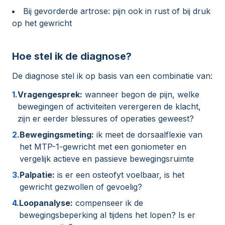
Bij gevorderde artrose: pijn ook in rust of bij druk
op het gewricht
Hoe stel ik de diagnose?
De diagnose stel ik op basis van een combinatie van:
1.
Vragengesprek:
wanneer begon de pijn, welke
bewegingen of activiteiten verergeren de klacht,
zijn er eerder blessures of operaties geweest?
2.
Bewegingsmeting:
ik meet de dorsaalflexie van
het MTP-1-gewricht met een goniometer en
vergelijk actieve en passieve bewegingsruimte
3.
Palpatie:
is er een osteofyt voelbaar, is het
gewricht gezwollen of gevoelig?
4.
Loopanalyse:
compenseer ik de
bewegingsbeperking al tijdens het lopen? Is er